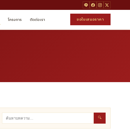
ขอใบเสนอราคา
โครงการ
ติดต่อเรา
🔍