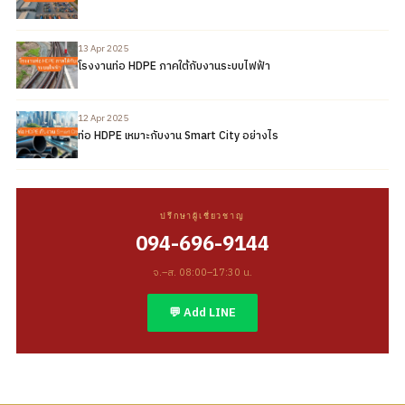
13 Apr 2025
โรงงานท่อ HDPE ภาคใต้กับงานระบบไฟฟ้า
12 Apr 2025
ท่อ HDPE เหมาะกับงาน Smart City อย่างไร
ปรึกษาผู้เชี่ยวชาญ
094-696-9144
จ.–ส. 08:00–17:30 น.
💬 Add LINE