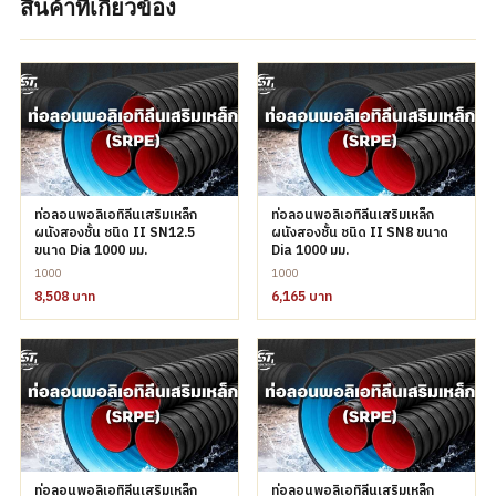
สินค้าที่เกี่ยวข้อง
ท่อลอนพอลิเอทิลีนเสริมเหล็ก
ท่อลอนพอลิเอทิลีนเสริมเหล็ก
ผนังสองชั้น ชนิด II SN12.5
ผนังสองชั้น ชนิด II SN8 ขนาด
ขนาด Dia 1000 มม.
Dia 1000 มม.
1000
1000
8,508 บาท
6,165 บาท
ท่อลอนพอลิเอทิลีนเสริมเหล็ก
ท่อลอนพอลิเอทิลีนเสริมเหล็ก